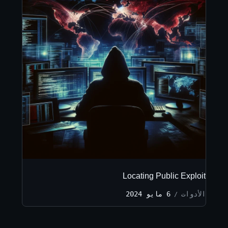
Locating Public Exploit
الأدوات
6 مايو 2024
/