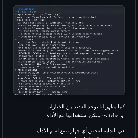
كما يظهر لنا يوجد العديد من الخيارات
او
switche
يمكن استخدامها مع الأداة
في البداية لفحص أي جهاز نضع اسم الأداة