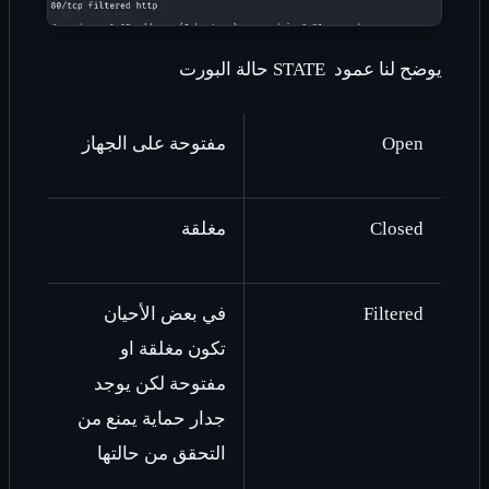
يوضح لنا عمود
STATE
حالة البورت
Open
مفتوحة على الجهاز
Closed
مغلقة
Filtered
في بعض الأحيان
تكون مغلقة او
مفتوحة لكن يوجد
جدار حماية يمنع من
التحقق من حالتها