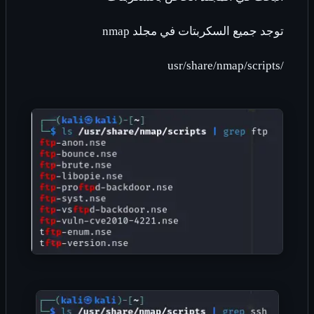
توجد جميع السكربتات في مجلد
nmap
usr/share/nmap/scripts
/