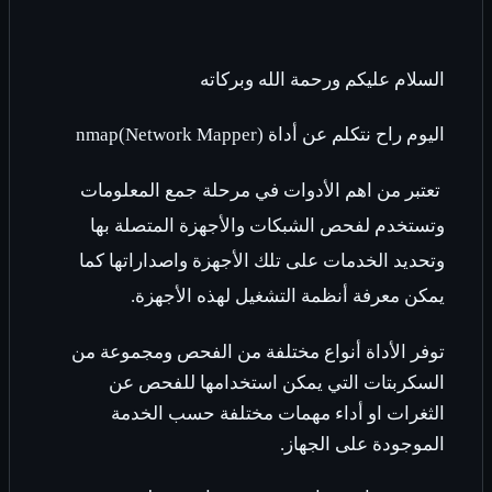
السلام عليكم ورحمة الله وبركاته
اليوم راح نتكلم عن أداة
nmap(Network Mapper)
تعتبر من اهم الأدوات في مرحلة جمع المعلومات
وتستخدم لفحص الشبكات والأجهزة المتصلة بها
وتحديد الخدمات على تلك الأجهزة واصداراتها كما
يمكن معرفة أنظمة التشغيل لهذه الأجهزة.
توفر الأداة أنواع مختلفة من الفحص ومجموعة من
السكربتات التي يمكن استخدامها للفحص عن
الثغرات او أداء مهمات مختلفة حسب الخدمة
الموجودة على الجهاز.