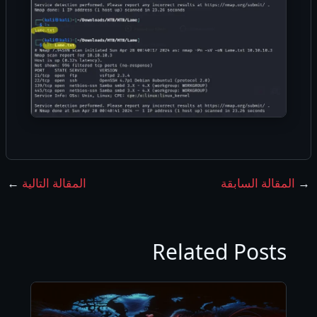
→
المقالة السابقة
المقالة التالية
←
Related Posts