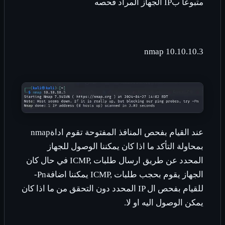
متبوعا ب
IP
الجهاز المراد فحصه
nmap 10.10.10.3
عند القيام بفحص المنافذ المفتوحة تقوم اداة
nmap
بمحاولة التأكد ما اذا كان يمكننا الوصول للجهاز
المحدد عن طريق ارسال طلبات
ICMP,
في حال كان
الجهاز يقوم بحجب طلبات
ICMP,
يمكننا اضافة
-Pn
للقيام بفحص ال
IP
المحدد دون التحقق من ما اذا كان
يمكن الوصول اليه او لا
.