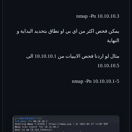
nmap -Pn 10.10.10.3
يمكن فحص اكثر من اي بي او نطاق بتحديد البداية و
النهاية
مثال لو اردنا فحص الايبيات من 10.10.10.1 الى
10.10.10.5
nmap -Pn 10.10.10.1-5