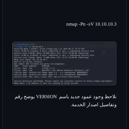
nmap -Pn -sV 10.10.10.3
نلاحظ وجود عمود جديد باسم
VERSION
يوضح رقم
وتفاصيل اصدار الخدمة.